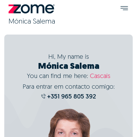
Mónica Salema
Hi, My name is
Mónica Salema
You can find me here:
Cascais
Para entrar em contacto comigo:
+351 965 805 392