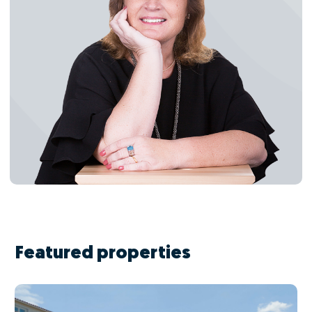
Featured properties