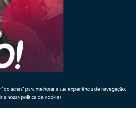
"bolachas" para melhorar a sua experiência de navegação.
r a nossa política de cookies.