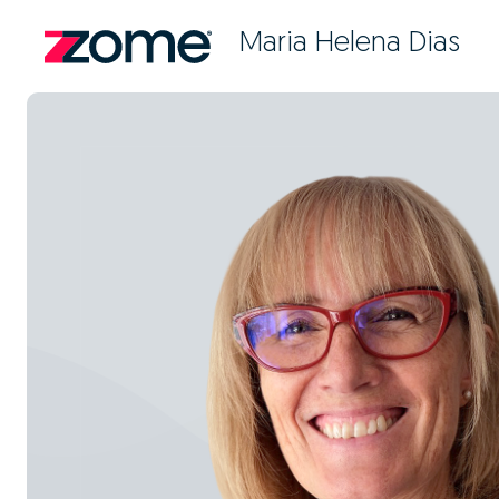
Maria Helena Dias