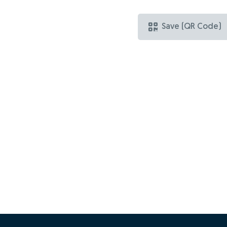
Save (QR Code)