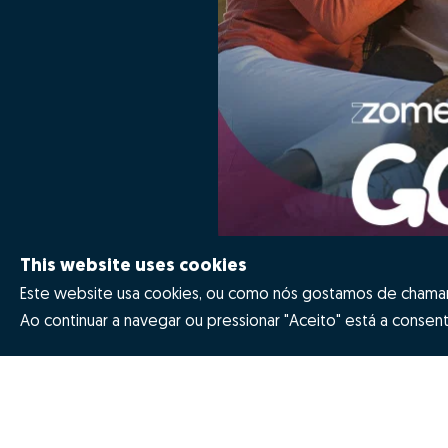
This website uses cookies
Este website usa cookies, ou como nós gostamos de chamar 
Ao continuar a navegar ou pressionar "Aceito" está a consenti