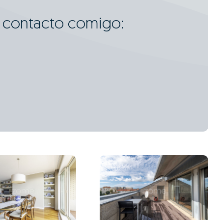
m contacto comigo: