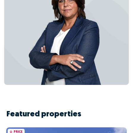
Featured properties
PRICE