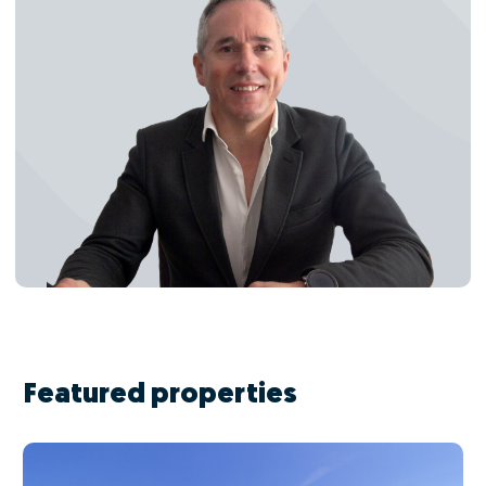
Featured properties