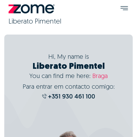
Liberato Pimentel
Hi, My name is
Liberato Pimentel
You can find me here:
Braga
Para entrar em contacto comigo:
+351 930 461 100