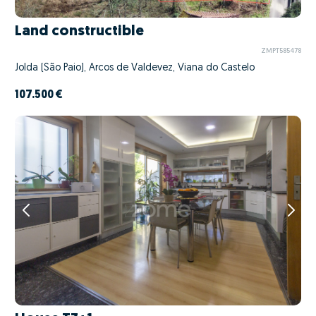
Land constructible
ZMPT585478
Jolda (São Paio), Arcos de Valdevez, Viana do Castelo
107.500 €