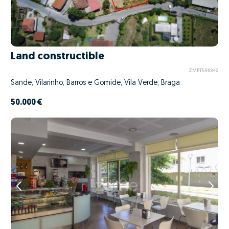
Land constructible
ZMPT590842
Sande, Vilarinho, Barros e Gomide, Vila Verde, Braga
50.000 €