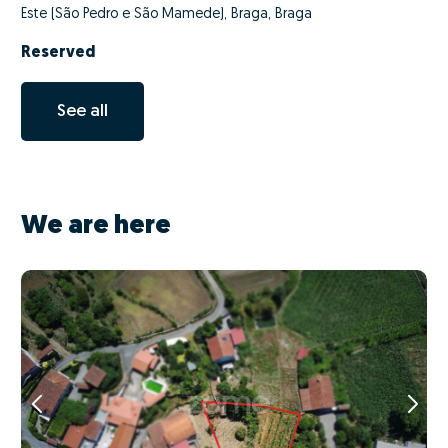
Este (São Pedro e São Mamede), Braga, Braga
Reserved
See all
We are here