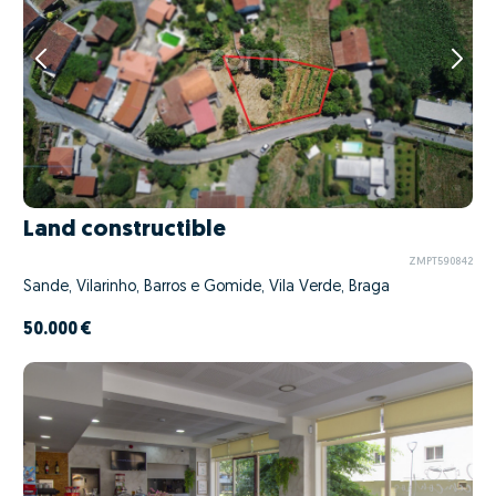
Land constructible
ZMPT590842
Sande, Vilarinho, Barros e Gomide, Vila Verde, Braga
50.000 €