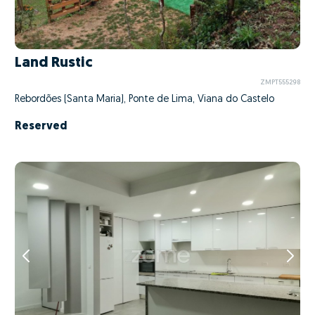
Land Rustic
ZMPT555298
Rebordões (Santa Maria), Ponte de Lima, Viana do Castelo
Reserved