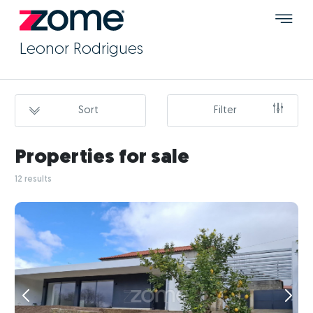
Leonor Rodrigues
Sort
Filter
Properties for sale
12 results