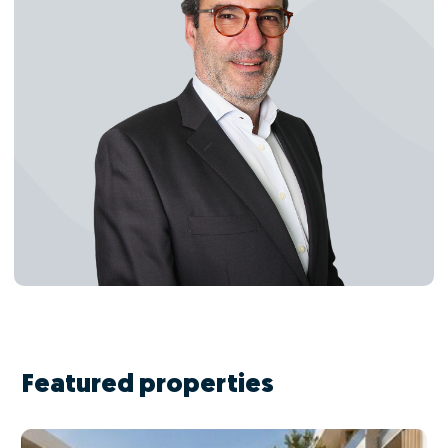
Featured properties