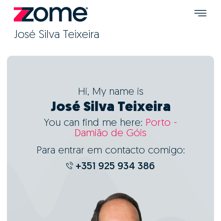
José Silva Teixeira
Hi, My name is
José Silva Teixeira
You can find me here:
Porto -
Damião de Góis
Para entrar em contacto comigo:
+351 925 934 386