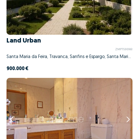
Land Urban
ZMPT590961
Santa Maria da Feira, Travanca, Sanfins e Espargo, Santa Maria da Feira, Aveiro
900.000 €