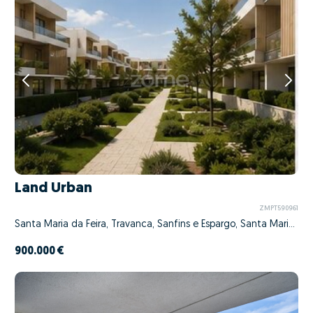
Land Urban
ZMPT590961
Santa Maria da Feira, Travanca, Sanfins e Espargo, Santa Maria da Feira, Aveiro
900.000 €