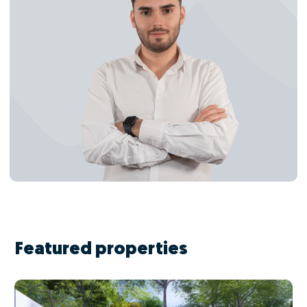
Featured properties