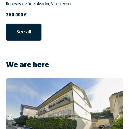
Repeses e São Salvador, Viseu, Viseu
360.000 €
See all
We are here