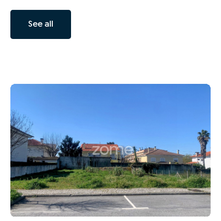
See all