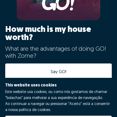
How much is my house
worth?
What are the advantages of doing GO!
with Zome?
Say GO!
This website uses cookies
Este website usa cookies, ou como nós gostamos de chamar
"bolachas" para melhorar a sua experiência de navegação.
Ao continuar a navegar ou pressionar "Aceito" está a consentir
a nossa política de cookies.