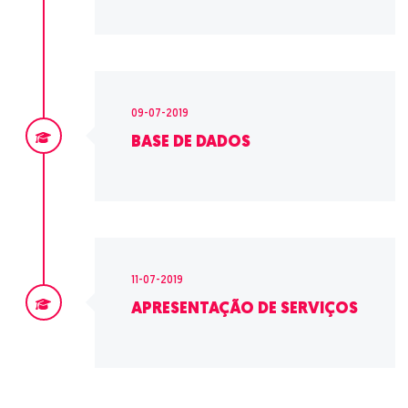
09-07-2019
BASE DE DADOS
11-07-2019
APRESENTAÇÃO DE SERVIÇOS