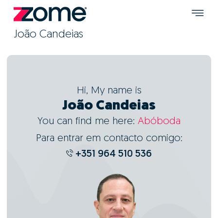
João Candeias
Hi, My name is
João Candeias
You can find me here:
Abóboda
Para entrar em contacto comigo:
+351 964 510 536