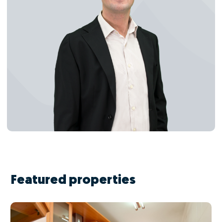
Featured properties