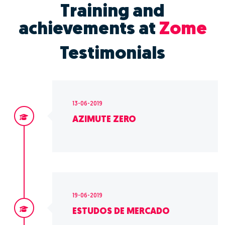
Training and
achievements at
Zome
Testimonials
13-06-2019
AZIMUTE ZERO
19-06-2019
ESTUDOS DE MERCADO