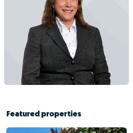
Featured properties