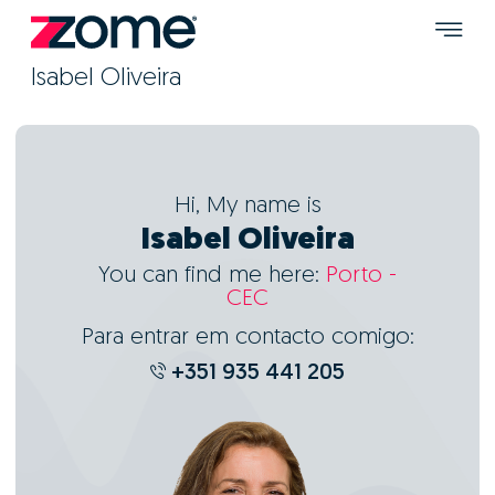
Isabel Oliveira
Hi, My name is
Isabel Oliveira
You can find me here:
Porto -
CEC
Para entrar em contacto comigo:
+351 935 441 205