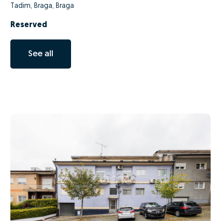
Tadim, Braga, Braga
Reserved
See all