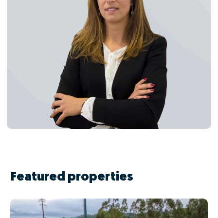
Featured properties