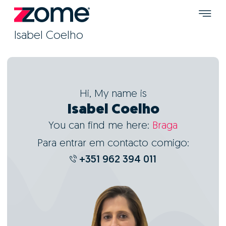
Isabel Coelho
Hi, My name is
Isabel Coelho
You can find me here:
Braga
Para entrar em contacto comigo:
+351 962 394 011