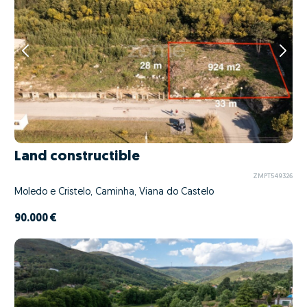
Land constructible
ZMPT549326
Moledo e Cristelo, Caminha, Viana do Castelo
90.000 €