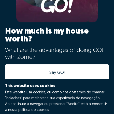
How much is my house
worth?
What are the advantages of doing GO!
with Zome?
Say GO!
This website uses cookies
Este website usa cookies, ou como nós gostamos de chamar
"bolachas" para melhorar a sua experiência de navegação.
Ao continuar a navegar ou pressionar "Aceito" está a consentir
a nossa política de cookies.