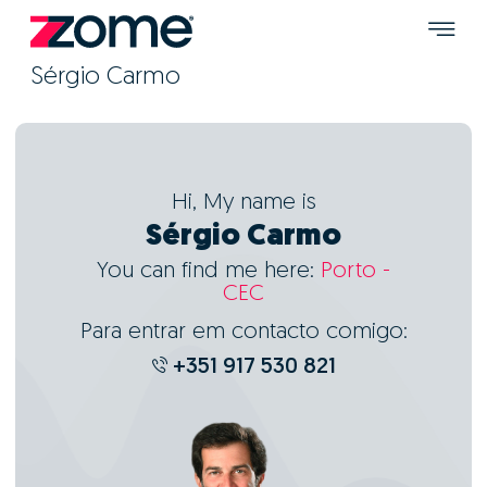
Sérgio Carmo
Hi, My name is
Sérgio Carmo
You can find me here:
Porto -
CEC
Para entrar em contacto comigo:
+351 917 530 821