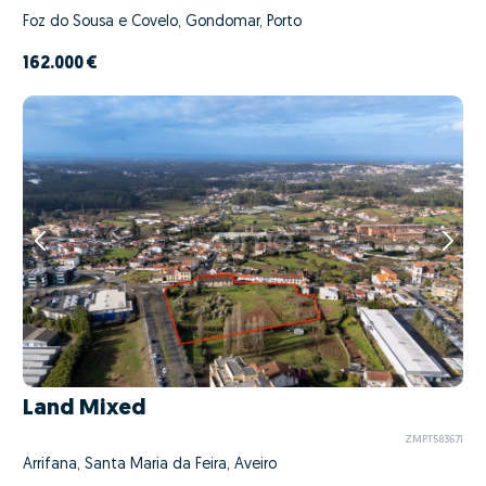
Foz do Sousa e Covelo, Gondomar, Porto
162.000 €
Land Mixed
ZMPT583671
Arrifana, Santa Maria da Feira, Aveiro