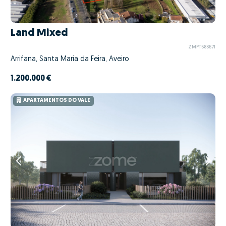
Land Mixed
ZMPT583671
Arrifana, Santa Maria da Feira, Aveiro
1.200.000 €
APARTAMENTOS DO VALE