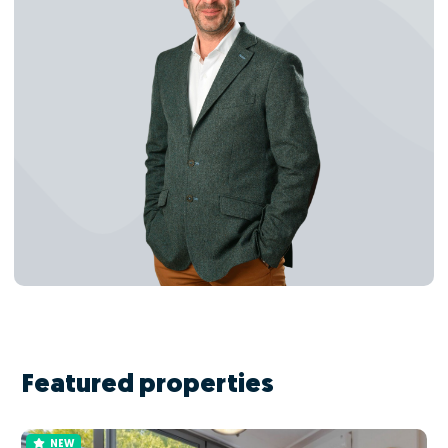
Featured properties
NEW