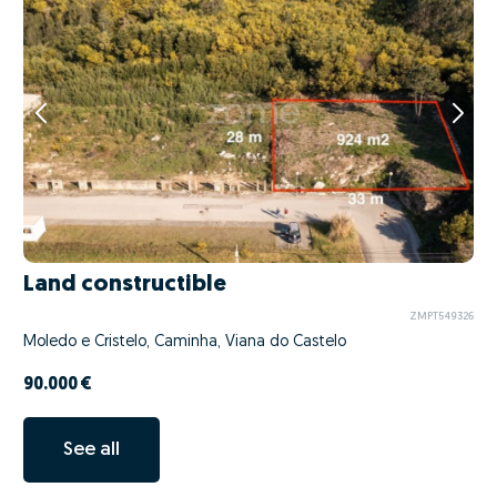
Land constructible
ZMPT549326
Moledo e Cristelo, Caminha, Viana do Castelo
90.000 €
See all