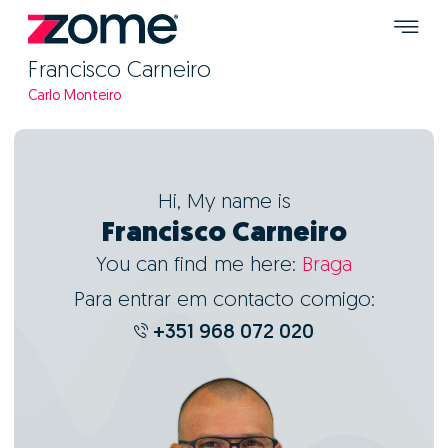
Francisco Carneiro
Carlo Monteiro
Hi, My name is
Francisco Carneiro
You can find me here:
Braga
Para entrar em contacto comigo:
+351 968 072 020