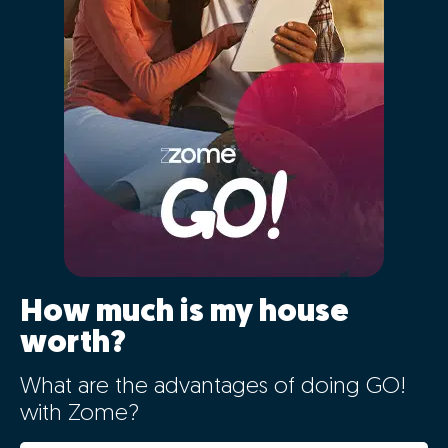
How much is my house
worth?
What are the advantages of doing GO!
with Zome?