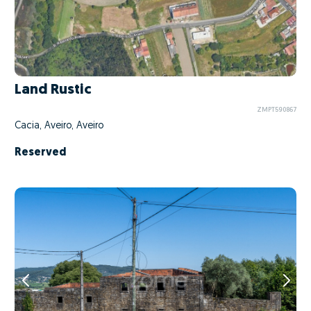
Land Rustic
ZMPT590867
Cacia, Aveiro, Aveiro
Reserved