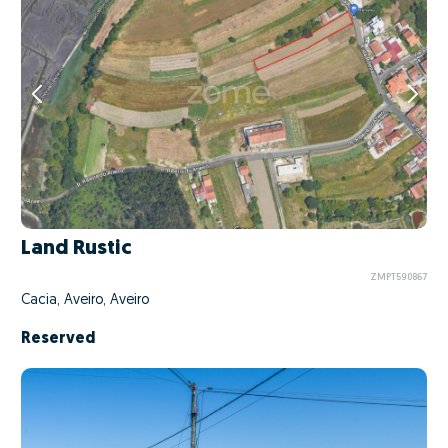
Land Rustic
ZMPT590867
Cacia, Aveiro, Aveiro
Reserved