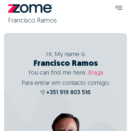
Francisco Ramos
Hi, My name is
Francisco Ramos
You can find me here:
Braga
Para entrar em contacto comigo:
+351 919 803 516