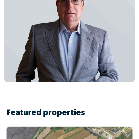
Featured properties