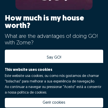
How much is my house
worth?
What are the advantages of doing GO!
with Zome?
Say GO!
This website uses cookies
Este website usa cookies, ou como nós gostamos de chamar
"bolachas" para melhorar a sua experiência de navegação.
Ao continuar a navegar ou pressionar "Aceito" está a consentir
a nossa política de cookies.
Gerir cookies
How much is my house worth
Zome Innovation