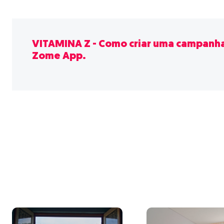
VITAMINA Z - Como criar uma campanh
Zome App.