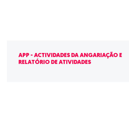
APP - ACTIVIDADES DA ANGARIAÇÃO E
RELATÓRIO DE ATIVIDADES