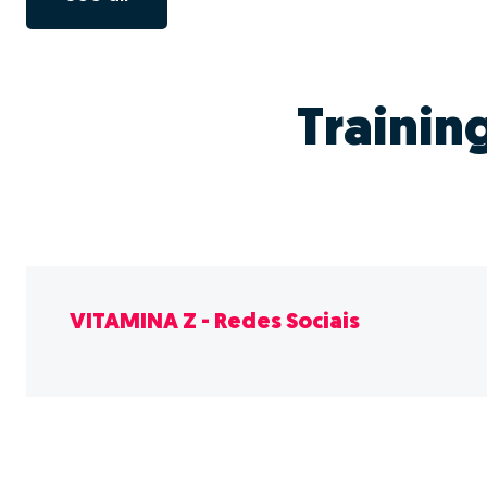
Trainin
VITAMINA Z - Redes Sociais