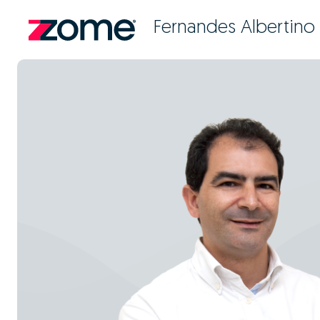
Fernandes Albertino