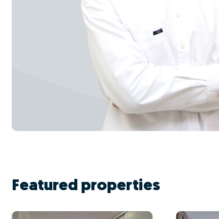
Featured properties