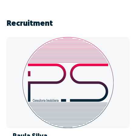
Recruitment