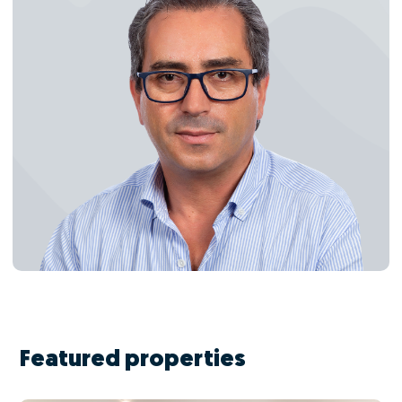
Featured properties