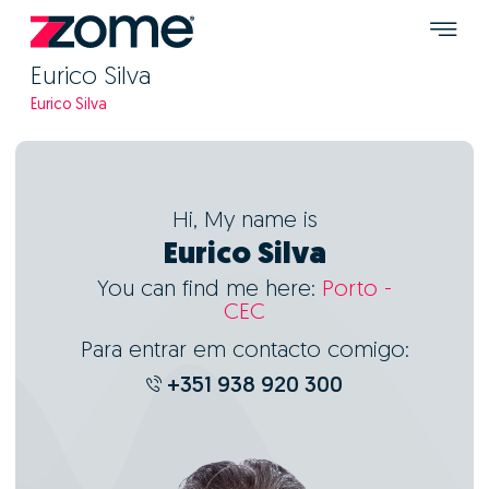
Eurico Silva
Eurico Silva
Hi, My name is
Eurico Silva
You can find me here:
Porto -
CEC
Para entrar em contacto comigo:
+351 938 920 300