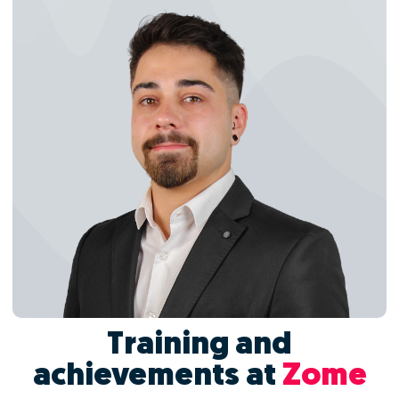
Training and
achievements at
Zome