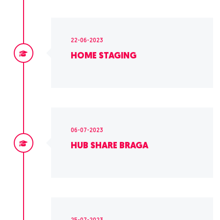
22-06-2023
HOME STAGING
06-07-2023
HUB SHARE BRAGA