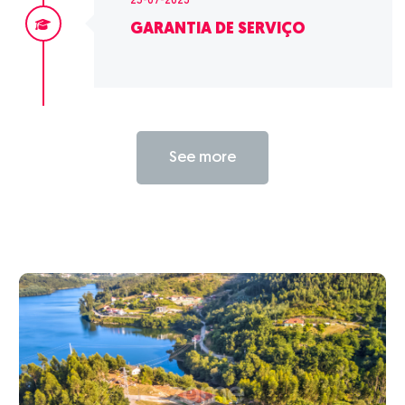
25-07-2023
GARANTIA DE SERVIÇO
See more