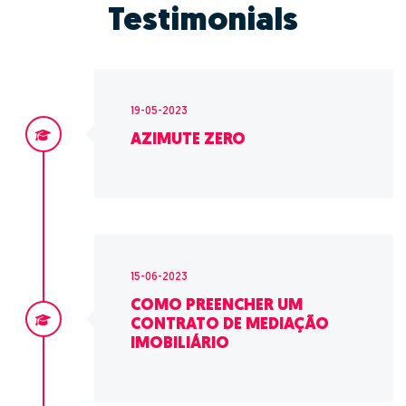
Testimonials
19-05-2023
AZIMUTE ZERO
15-06-2023
COMO PREENCHER UM
CONTRATO DE MEDIAÇÃO
IMOBILIÁRIO