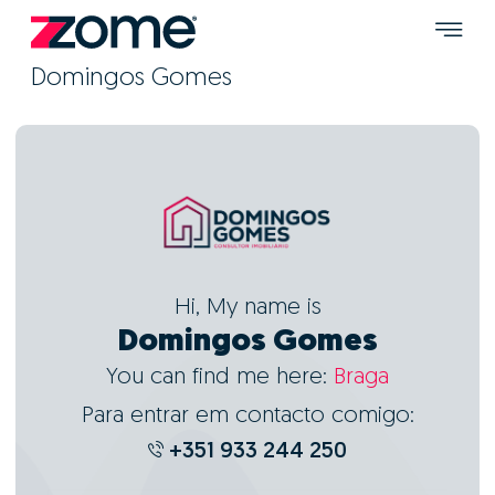
Domingos Gomes
Hi, My name is
Domingos Gomes
You can find me here:
Braga
Para entrar em contacto comigo:
+351 933 244 250