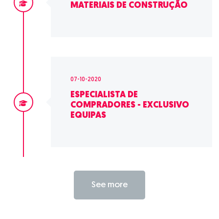
MATERIAIS DE CONSTRUÇÃO
07-10-2020
ESPECIALISTA DE
COMPRADORES - EXCLUSIVO
EQUIPAS
See more