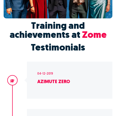
Training and
achievements at
Zome
Testimonials
04-12-2019
AZIMUTE ZERO