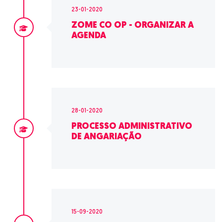
23-01-2020
ZOME CO OP - ORGANIZAR A
AGENDA
28-01-2020
PROCESSO ADMINISTRATIVO
DE ANGARIAÇÃO
15-09-2020