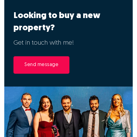
Looking to buy a new
property?
Get in touch with me!
Send message