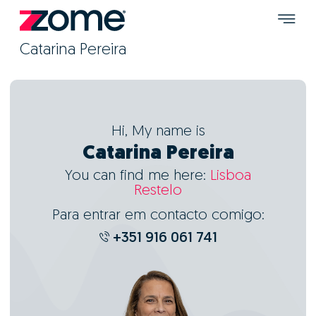
Catarina Pereira
Hi, My name is
Catarina Pereira
You can find me here:
Lisboa
Restelo
Para entrar em contacto comigo:
+351 916 061 741