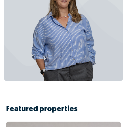
Featured properties