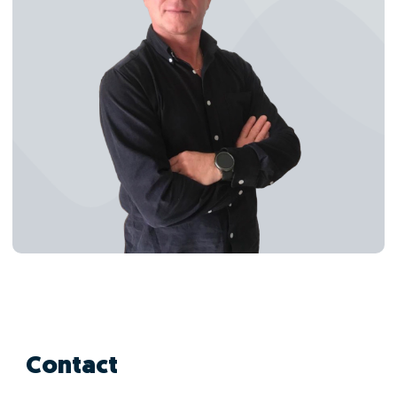
Contact