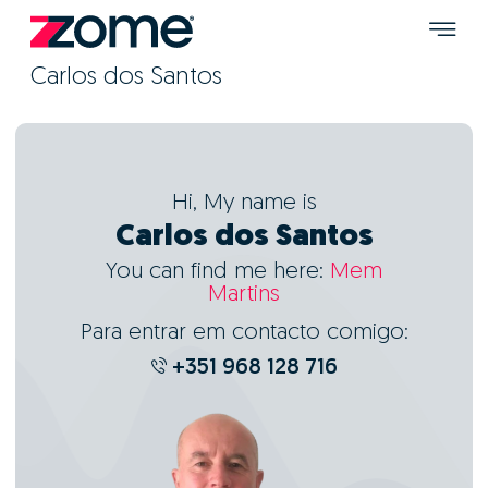
Carlos dos Santos
Hi, My name is
Carlos dos Santos
You can find me here:
Mem
Martins
Para entrar em contacto comigo:
+351 968 128 716