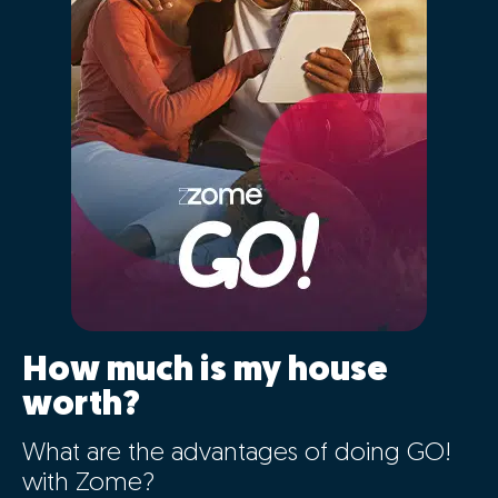
How much is my house
worth?
What are the advantages of doing GO!
with Zome?