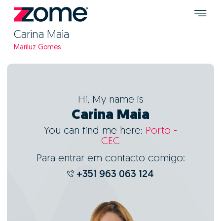
Carina Maia
Mariluz Gomes
Hi, My name is
Carina Maia
You can find me here:
Porto -
CEC
Para entrar em contacto comigo:
+351 963 063 124