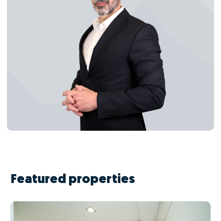
Featured properties