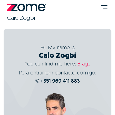
Caio Zogbi
Hi, My name is
Caio Zogbi
You can find me here:
Braga
Para entrar em contacto comigo:
+351 969 411 883