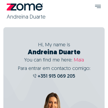
Andreina Duarte
Hi, My name is
Andreina Duarte
You can find me here:
Maia
Para entrar em contacto comigo:
+351 915 069 205