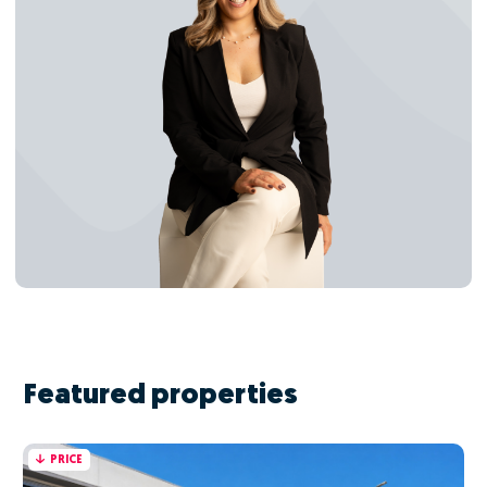
Featured properties
PRICE