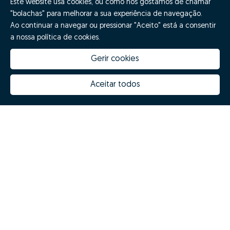
Este website usa cookies, ou como nós gostamos de chamar
"bolachas" para melhorar a sua experiência de navegação.
Ao continuar a navegar ou pressionar "Aceito" está a consentir
a nossa política de cookies.
Gerir cookies
Aceitar todos