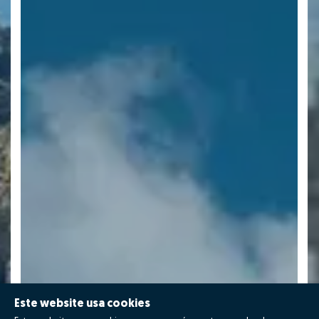
Este website usa cookies