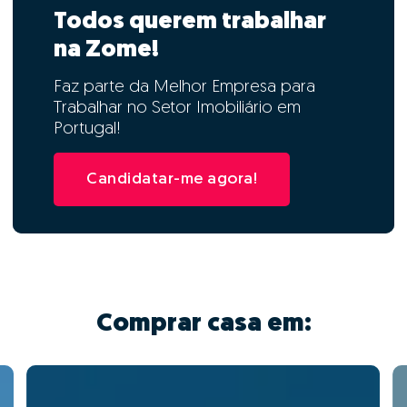
Todos querem trabalhar
na Zome!
Faz parte da Melhor Empresa para
Trabalhar no Setor Imobiliário em
Portugal!
Candidatar-me agora!
Comprar casa em: