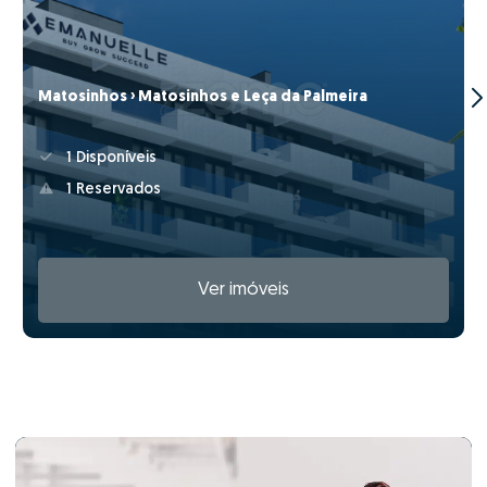
Matosinhos › Matosinhos e Leça da Palmeira
1 Disponíveis
1 Reservados
Ver imóveis