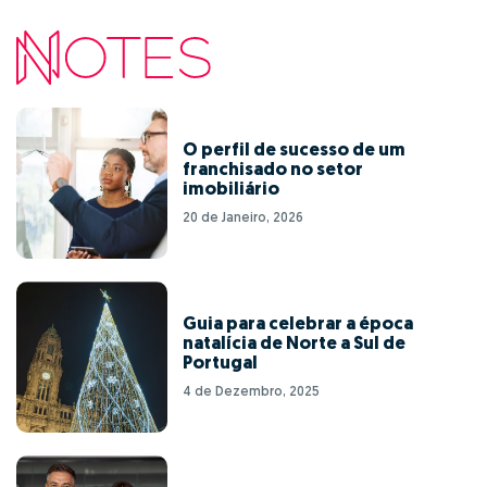
O perfil de sucesso de um
franchisado no setor
imobiliário
20 de Janeiro, 2026
Guia para celebrar a época
natalícia de Norte a Sul de
Portugal
4 de Dezembro, 2025