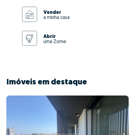
Vender
a minha casa
Abrir
uma Zome
Imóveis em destaque