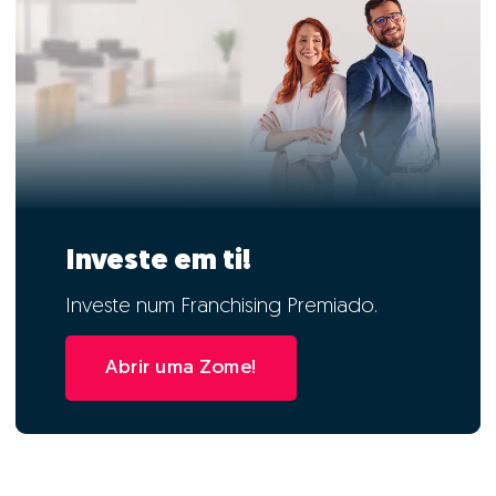
Investe em ti!
Investe num Franchising Premiado.
Abrir uma Zome!