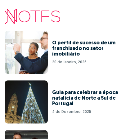
O perfil de sucesso de um
franchisado no setor
imobiliário
20 de Janeiro, 2026
Guia para celebrar a época
natalícia de Norte a Sul de
Portugal
4 de Dezembro, 2025