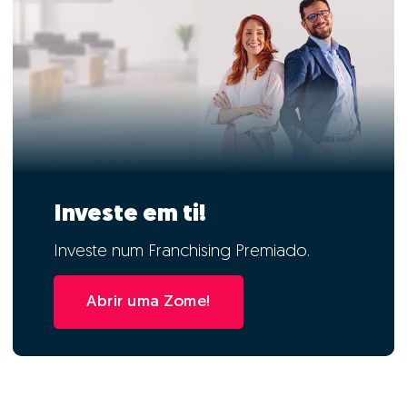
Investe em ti!
Investe num Franchising Premiado.
Abrir uma Zome!