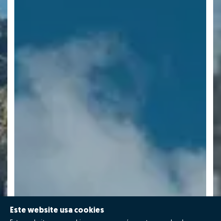
Este website usa cookies