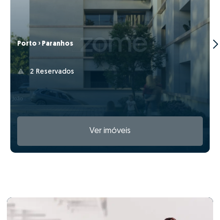
Porto › Paranhos
2 Reservados
Ver imóveis