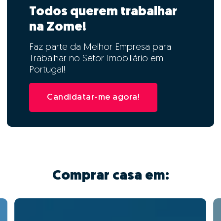
Todos querem trabalhar
na Zome!
Faz parte da Melhor Empresa para
Trabalhar no Setor Imobiliário em
Portugal!
Candidatar-me agora!
Comprar casa em: