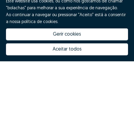
Este website usa cookies, ou como nós gostamos de chamar
"bolachas" para melhorar a sua experiência de navegação.
Ao continuar a navegar ou pressionar "Aceito" está a consentir
a nossa política de cookies.
Gerir cookies
Aceitar todos