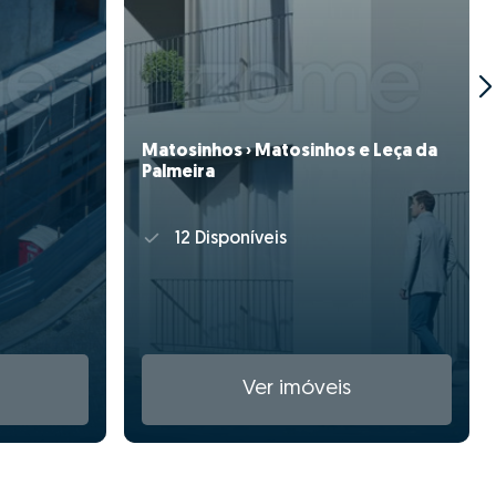
Matosinhos › Matosinhos e Leça da
Palmeira
12 Disponíveis
Ver imóveis