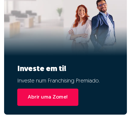
Investe em ti!
Investe num Franchising Premiado.
Abrir uma Zome!