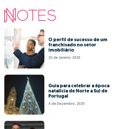
O perfil de sucesso de um
franchisado no setor
imobiliário
20 de Janeiro, 2026
Guia para celebrar a época
natalícia de Norte a Sul de
Portugal
4 de Dezembro, 2025