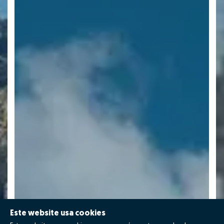
Este website usa cookies