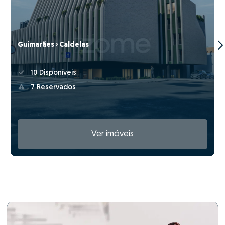
Guimarães › Caldelas
10 Disponíveis
7 Reservados
Ver imóveis