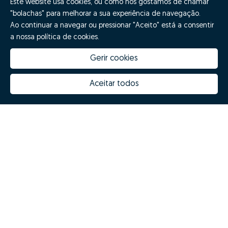
Este website usa cookies, ou como nós gostamos de chamar
"bolachas" para melhorar a sua experiência de navegação.
Ao continuar a navegar ou pressionar "Aceito" está a consentir
a nossa política de cookies.
Gerir cookies
Aceitar todos