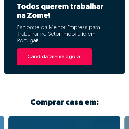
Todos querem trabalhar
na Zome!
Faz parte da Melhor Empresa para
Trabalhar no Setor Imobiliário em
Portugal!
Candidatar-me agora!
Comprar casa em: