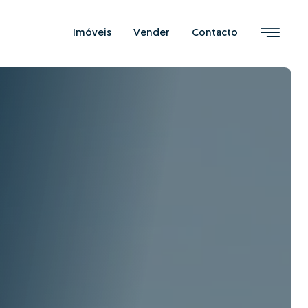
Imóveis
Vender
Contacto