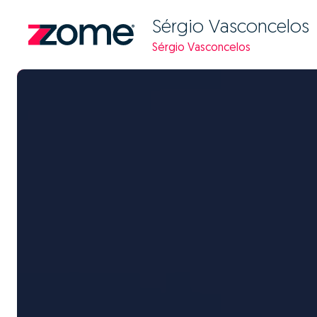
Sérgio Vasconcelos
Sérgio Vasconcelos