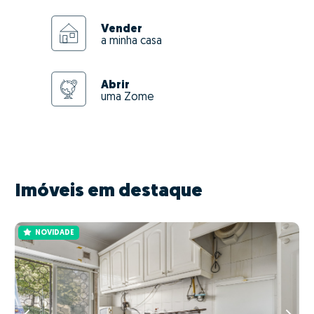
Vender
a minha casa
Abrir
uma Zome
Imóveis em destaque
NOVIDADE