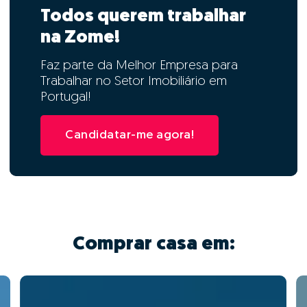
Todos querem trabalhar
na Zome!
Faz parte da Melhor Empresa para
Trabalhar no Setor Imobiliário em
Portugal!
Candidatar-me agora!
Comprar casa em: