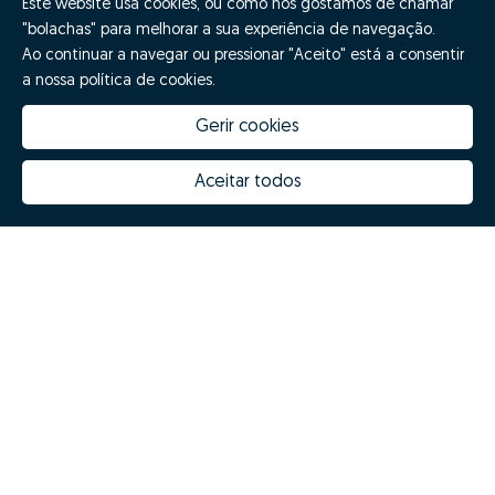
Este website usa cookies, ou como nós gostamos de chamar
"bolachas" para melhorar a sua experiência de navegação.
Ao continuar a navegar ou pressionar "Aceito" está a consentir
a nossa política de cookies.
Gerir cookies
Aceitar todos