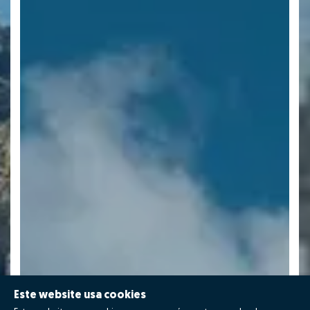
Este website usa cookies