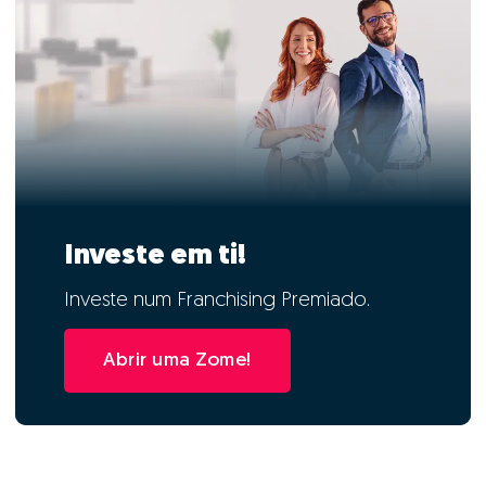
Investe em ti!
Investe num Franchising Premiado.
Abrir uma Zome!