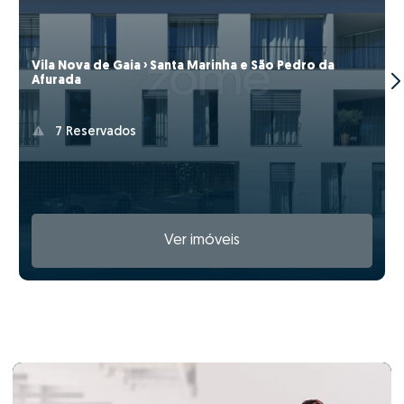
Vila Nova de Gaia › Santa Marinha e São Pedro da
Afurada
7 Reservados
Ver imóveis