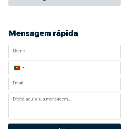
Mensagem rápida
▼