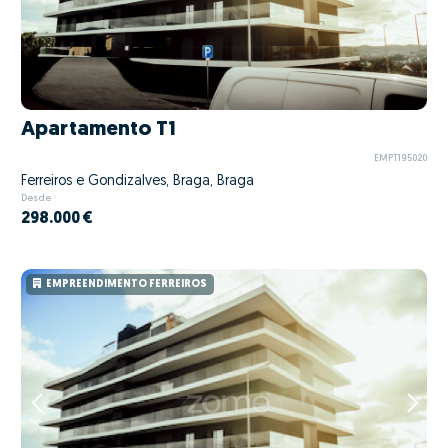
Apartamento T1
EMPT195020
Ferreiros e Gondizalves, Braga, Braga
Desde
298.000 €
EMPREENDIMENTO FERREIROS