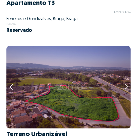
Apartamento T3
EMPT194783
Ferreiros e Gondizalves, Braga, Braga
Desde
Reservado
Terreno Urbanizável