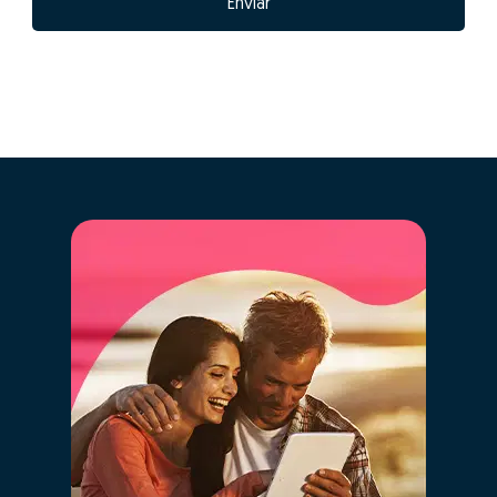
Enviar