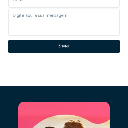
Enviar