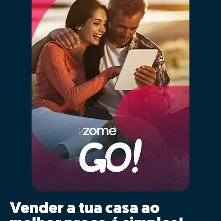
Vender a tua casa ao