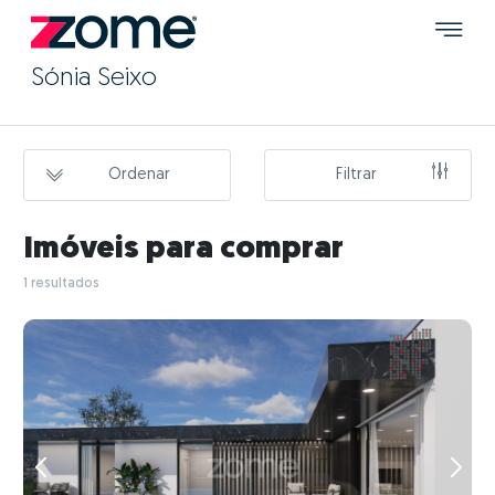
Sónia Seixo
Ordenar
Filtrar
Imóveis para comprar
1 resultados