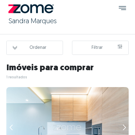
Sandra Marques
Ordenar
Filtrar
Imóveis para comprar
1 resultados