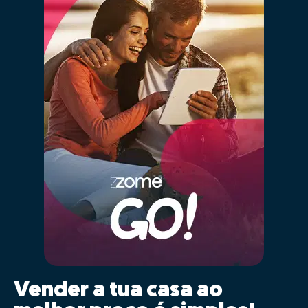
Vender a tua casa ao