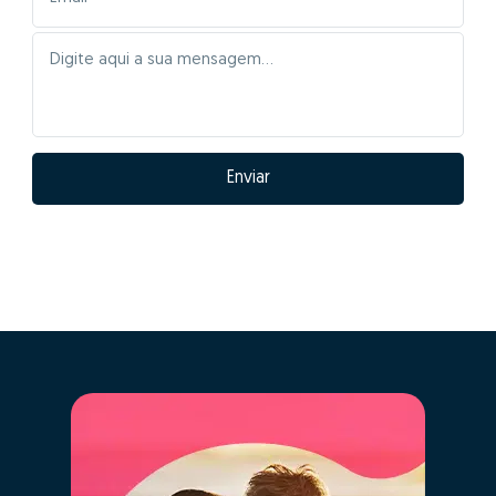
Enviar