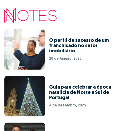
O perfil de sucesso de um
franchisado no setor
imobiliário
20 de Janeiro, 2026
Guia para celebrar a época
natalícia de Norte a Sul de
Portugal
4 de Dezembro, 2025