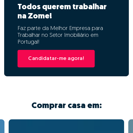
Todos querem trabalhar
na Zome!
Faz parte da Melhor Empresa para
Trabalhar no Setor Imobiliário em
Portugal!
Candidatar-me agora!
Comprar casa em: