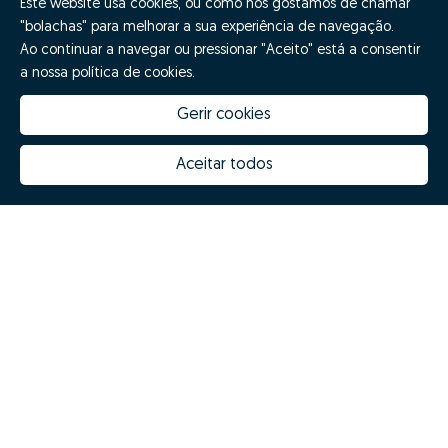
Este website usa cookies, ou como nós gostamos de chamar
"bolachas" para melhorar a sua experiência de navegação.
Ao continuar a navegar ou pressionar "Aceito" está a consentir
a nossa política de cookies.
Gerir cookies
Aceitar todos