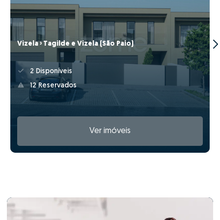
Vizela › Tagilde e Vizela (São Paio)
2 Disponíveis
12 Reservados
Ver imóveis