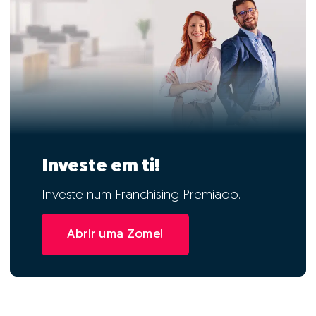
Investe em ti!
Investe num Franchising Premiado.
Abrir uma Zome!