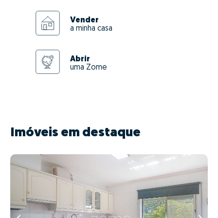
Vender
a minha casa
Abrir
uma Zome
Imóveis em destaque