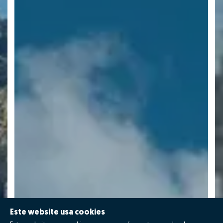
Este website usa cookies