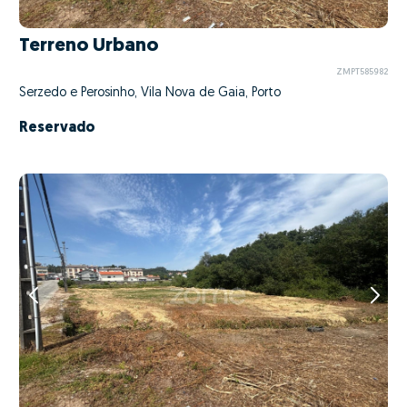
Terreno Urbano
ZMPT585982
Serzedo e Perosinho, Vila Nova de Gaia, Porto
Reservado