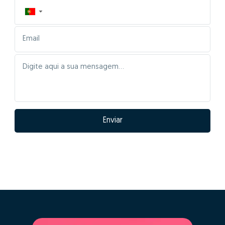
▼
Enviar