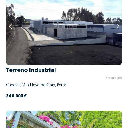
Terreno Industrial
ZMPT548537
Canelas, Vila Nova de Gaia, Porto
240.000 €