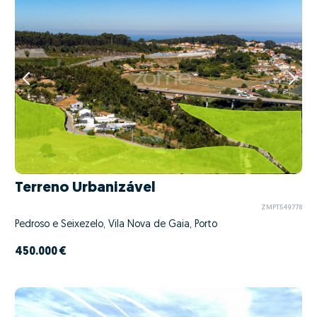
Terreno Urbanizável
ZMPT549778
Pedroso e Seixezelo, Vila Nova de Gaia, Porto
450.000 €