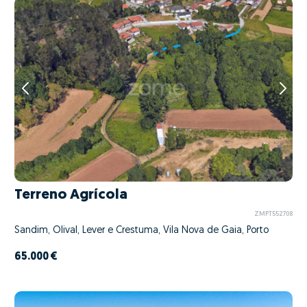
Terreno Agrícola
ZMPT552708
Sandim, Olival, Lever e Crestuma, Vila Nova de Gaia, Porto
65.000 €