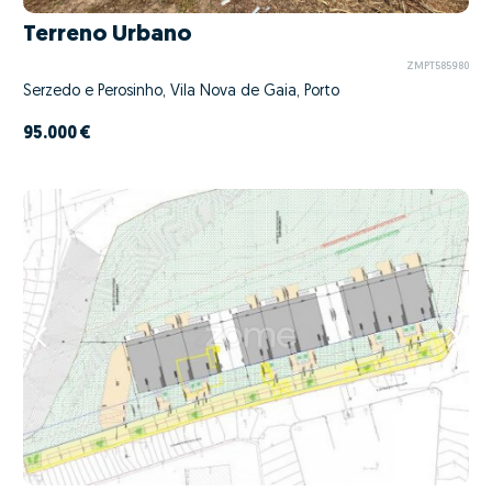
Terreno Urbano
ZMPT585980
Serzedo e Perosinho, Vila Nova de Gaia, Porto
95.000 €