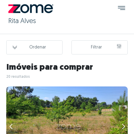
Rita Alves
Ordenar
Filtrar
Imóveis para comprar
20 resultados