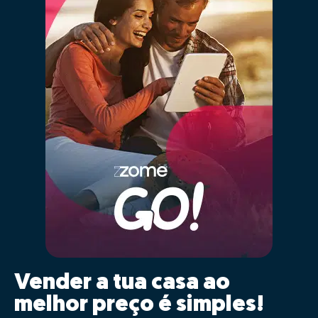
01 - Posicionar
corretamente o imóvel no
mercado
As características da tua casa serão inseridas
automaticamente para comparação com a maior base