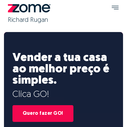
Richard Rugan
Vender a tua casa
ao melhor preço é
simples.
Clica GO!
Quero fazer GO!