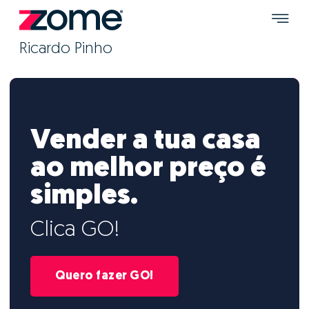
Ricardo Pinho
Vender a tua casa
ao melhor preço é
simples.
Clica GO!
Quero fazer GO!