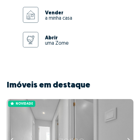
Vender
a minha casa
Abrir
uma Zome
Imóveis em destaque
NOVIDADE