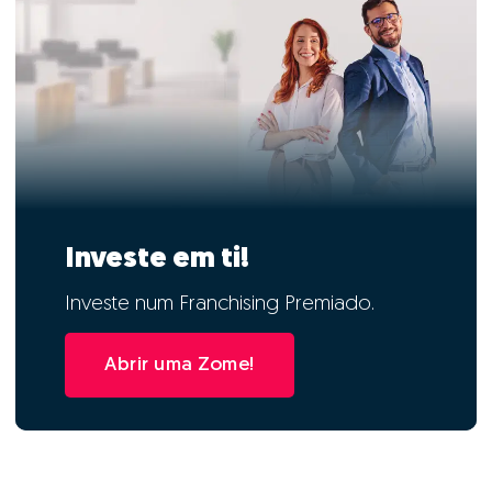
Investe em ti!
Investe num Franchising Premiado.
Abrir uma Zome!