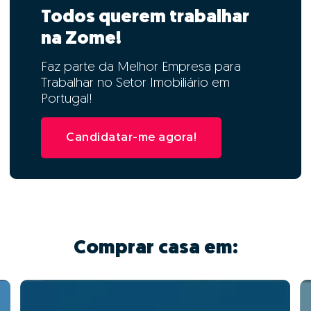
Todos querem trabalhar
na Zome!
Faz parte da Melhor Empresa para
Trabalhar no Setor Imobiliário em
Portugal!
Candidatar-me agora!
Comprar casa em: