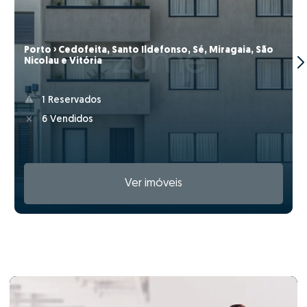
Porto › Cedofeita, Santo Ildefonso, Sé, Miragaia, São
Nicolau e Vitória
1 Reservados
6 Vendidos
Ver imóveis