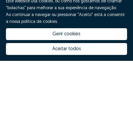
Este website usa cookies, ou como nós gostamos de chamar
"bolachas" para melhorar a sua experiência de navegação.
Ao continuar a navegar ou pressionar "Aceito" está a consentir
a nossa política de cookies.
Gerir cookies
Aceitar todos