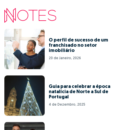
O perfil de sucesso de um
franchisado no setor
imobiliário
20 de Janeiro, 2026
Guia para celebrar a época
natalícia de Norte a Sul de
Portugal
4 de Dezembro, 2025