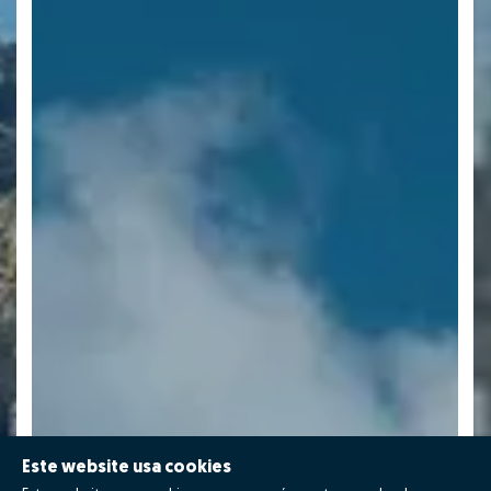
Este website usa cookies