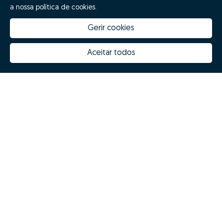
a nossa política de cookies.
Gerir cookies
Aceitar todos