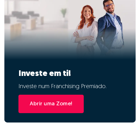
Investe em ti!
Investe num Franchising Premiado.
Abrir uma Zome!