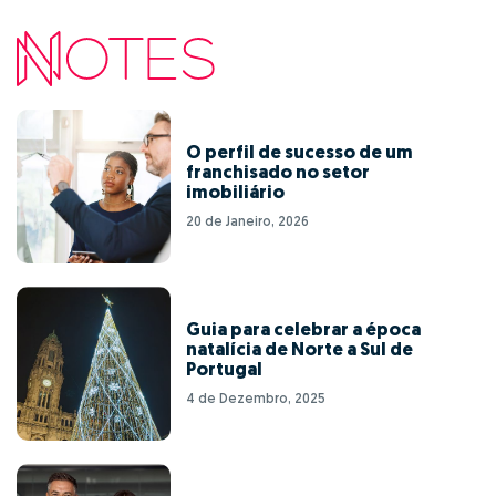
O perfil de sucesso de um
franchisado no setor
imobiliário
20 de Janeiro, 2026
Guia para celebrar a época
natalícia de Norte a Sul de
Portugal
4 de Dezembro, 2025