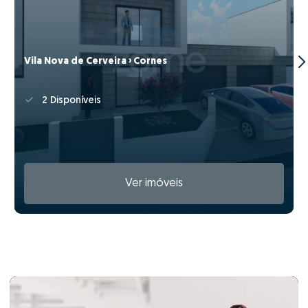
Vila Nova de Cerveira › Cornes
2 Disponíveis
Ver imóveis