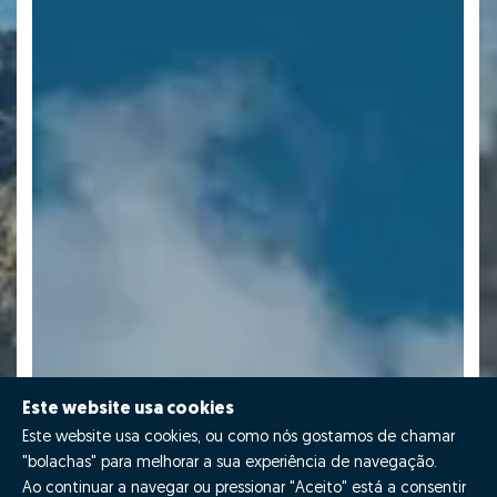
Este website usa cookies
Este website usa cookies, ou como nós gostamos de chamar
"bolachas" para melhorar a sua experiência de navegação.
Ao continuar a navegar ou pressionar "Aceito" está a consentir