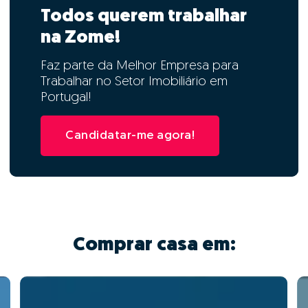
Todos querem trabalhar
na Zome!
Faz parte da Melhor Empresa para
Trabalhar no Setor Imobiliário em
Portugal!
Candidatar-me agora!
Comprar casa em: