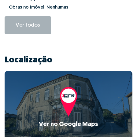
Obras no imóvel: Nenhumas
Ver todos
Localização
Ver no Google Maps