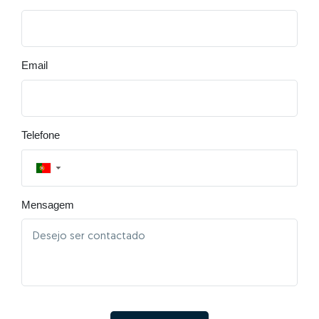
Email
Telefone
▼
Mensagem