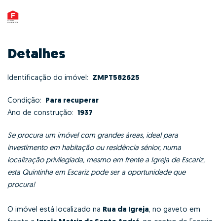
Detalhes
Identificação do imóvel:
ZMPT582625
Condição:
Para recuperar
Ano de construção:
1937
Se procura um
imóvel com grandes áreas, ideal para
investimento em habitação ou residência sénior, numa
localização privilegiada,
mesmo em frente a Igreja de Escariz,
esta
Quintinha
em
Escariz
pode ser a oportunidade que
procura!
O imóvel está localizado na
Rua da Igreja
, no gaveto em