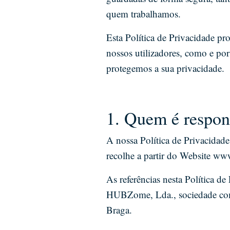
quem trabalhamos.
Esta Política de Privacidade pr
nossos utilizadores, como e po
protegemos a sua privacidade.
1. Quem é respon
A nossa Política de Privacidad
recolhe a partir do Website ww
As referências nesta Política d
HUBZome, Lda., sociedade com
Braga.