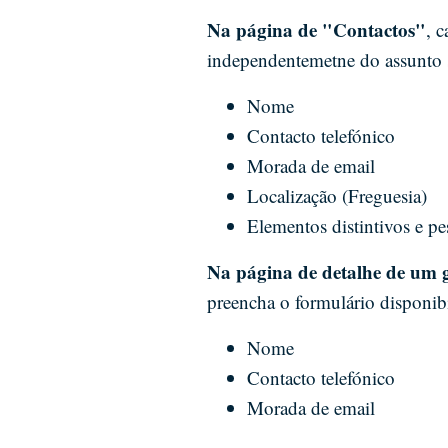
Na página de "Contactos"
, 
independentemetne do assunto 
Nome
Contacto telefónico
Morada de email
Localização (Freguesia)
Elementos distintivos e p
Na página de detalhe de um 
preencha o formulário disponib
Nome
Contacto telefónico
Morada de email