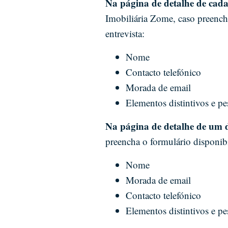
Na página de detalhe de cad
Imobiliária Zome, caso preenc
entrevista:
Nome
Contacto telefónico
Morada de email
Elementos distintivos e p
Na página de detalhe de um d
preencha o formulário disponibi
Nome
Morada de email
Contacto telefónico
Elementos distintivos e p