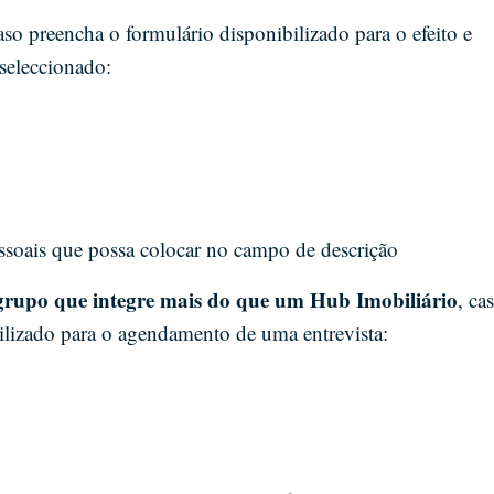
caso preencha o formulário disponibilizado para o efeito e
seleccionado:
essoais que possa colocar no campo de descrição
grupo que integre mais do que um Hub Imobiliário
, ca
ilizado para o agendamento de uma entrevista: