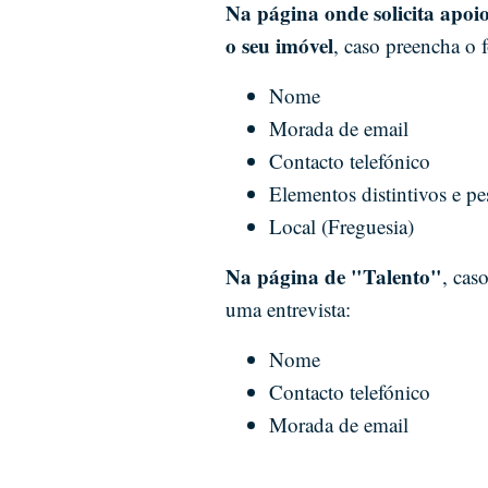
Na página onde solicita apoi
o seu imóvel
, caso preencha o 
Nome
Morada de email
Contacto telefónico
Elementos distintivos e p
Local (Freguesia)
Na página de "Talento"
, cas
uma entrevista:
Nome
Contacto telefónico
Morada de email