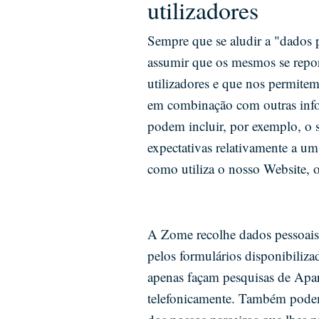
utilizadores
Sempre que se aludir a "dados p
assumir que os mesmos se repo
utilizadores e que nos permitem
em combinação com outras info
podem incluir, por exemplo, o 
expectativas relativamente a u
como utiliza o nosso Website, 
A Zome recolhe dados pessoais 
pelos formulários disponibiliz
apenas façam pesquisas de Apar
telefonicamente. Também podemo