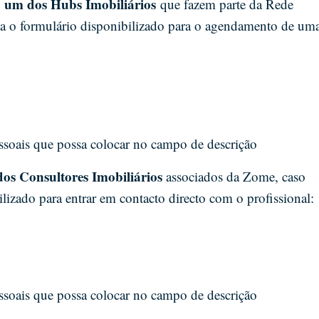
a um dos Hubs Imobiliários
que fazem parte da Rede
ha o formulário disponibilizado para o agendamento de um
essoais que possa colocar no campo de descrição
os Consultores Imobiliários
associados da Zome, caso
lizado para entrar em contacto directo com o profissional:
essoais que possa colocar no campo de descrição