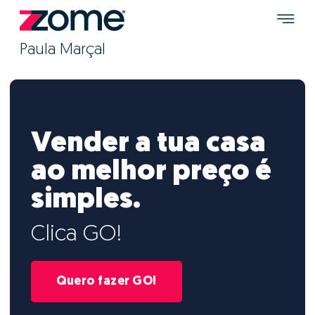
Paula Marçal
Vender a tua casa
ao melhor preço é
simples.
Clica GO!
Quero fazer GO!