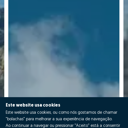
Este website usa cookies
Este website usa cookies, ou como nós gostamos de chamar
"bolachas" para melhorar a sua experiência de navegação.
Ao continuar a navegar ou pressionar "Aceito" está a consentir