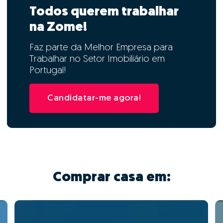
Todos querem trabalhar
na Zome!
Faz parte da Melhor Empresa para
Trabalhar no Setor Imobiliário em
Portugal!
Candidatar-me agora!
Comprar casa em: