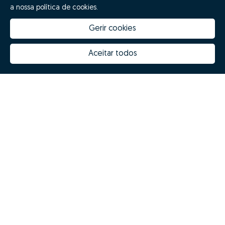
a nossa política de cookies.
Gerir cookies
Aceitar todos