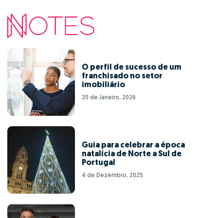
O perfil de sucesso de um
franchisado no setor
imobiliário
20 de Janeiro, 2026
Guia para celebrar a época
natalícia de Norte a Sul de
Portugal
4 de Dezembro, 2025