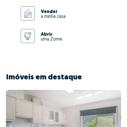
Vender
a minha casa
Abrir
uma Zome
Imóveis em destaque