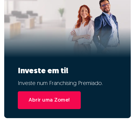
Investe em ti!
Investe num Franchising Premiado.
Abrir uma Zome!