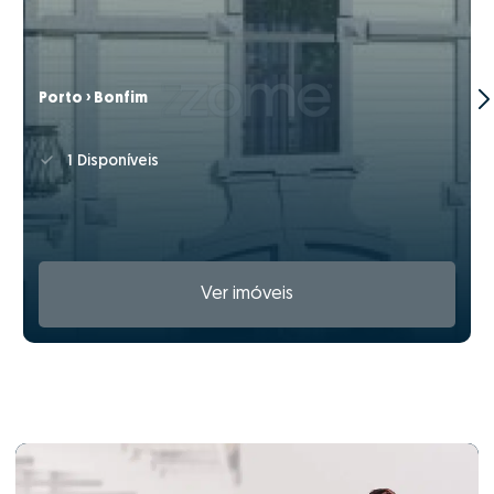
Porto › Bonfim
1 Disponíveis
Ver imóveis