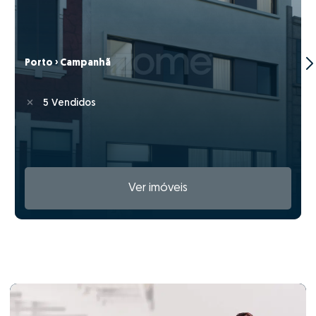
Porto › Campanhã
5 Vendidos
Ver imóveis