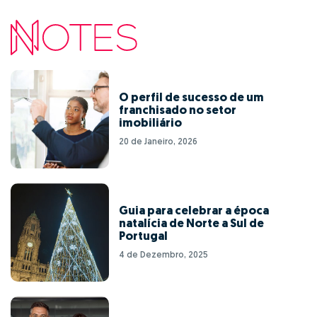
O perfil de sucesso de um
franchisado no setor
imobiliário
20 de Janeiro, 2026
Guia para celebrar a época
natalícia de Norte a Sul de
Portugal
4 de Dezembro, 2025