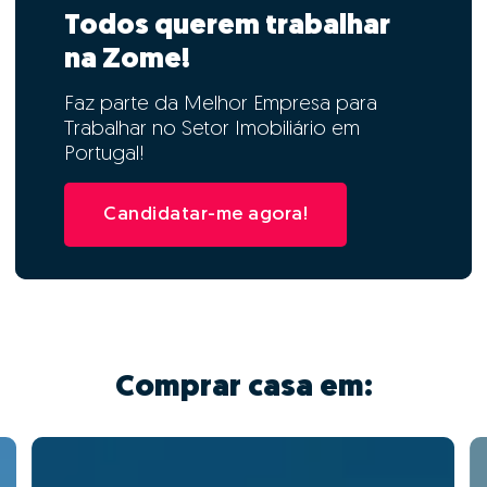
Todos querem trabalhar
na Zome!
Faz parte da Melhor Empresa para
Trabalhar no Setor Imobiliário em
Portugal!
Candidatar-me agora!
Comprar casa em: