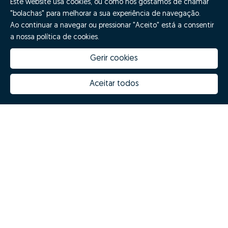
Este website usa cookies, ou como nós gostamos de chamar
"bolachas" para melhorar a sua experiência de navegação.
Ao continuar a navegar ou pressionar "Aceito" está a consentir
a nossa política de cookies.
Gerir cookies
Aceitar todos