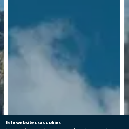
Este website usa cookies