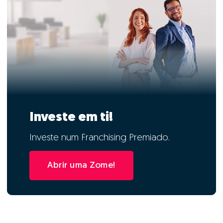
Investe em ti!
Investe num Franchising Premiado.
Abrir uma Zome!