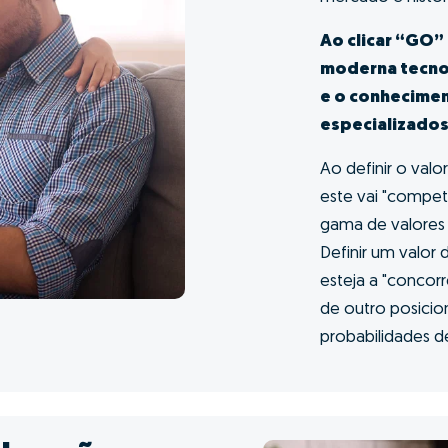
asa ao