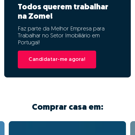
Todos querem trabalhar
na Zome!
Faz parte da Melhor Empresa para
Trabalhar no Setor Imobiliário em
Portugal!
Candidatar-me agora!
Comprar casa em: