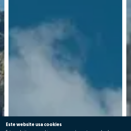
Este website usa cookies