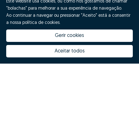
Este website usa cookies, ou como nós gostamos de chamar
"bolachas" para melhorar a sua experiência de navegação.
Ao continuar a navegar ou pressionar "Aceito" está a consentir
a nossa política de cookies.
Gerir cookies
Aceitar todos