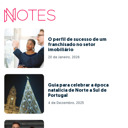
O perfil de sucesso de um
franchisado no setor
imobiliário
20 de Janeiro, 2026
Guia para celebrar a época
natalícia de Norte a Sul de
Portugal
4 de Dezembro, 2025