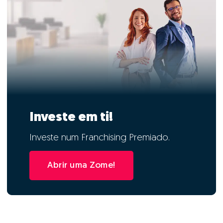
Investe em ti!
Investe num Franchising Premiado.
Abrir uma Zome!