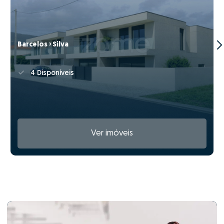
Barcelos › Silva
4 Disponíveis
Ver imóveis