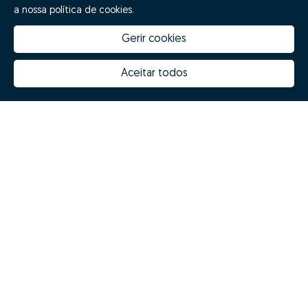
a nossa política de cookies.
Gerir cookies
Aceitar todos