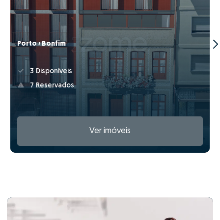
Porto › Bonfim
3 Disponíveis
7 Reservados
Ver imóveis