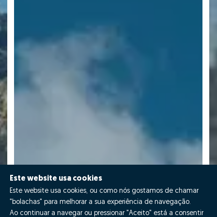
Este website usa cookies
Este website usa cookies, ou como nós gostamos de chamar
"bolachas" para melhorar a sua experiência de navegação.
Ao continuar a navegar ou pressionar "Aceito" está a consentir