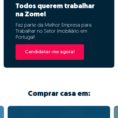
Todos querem trabalhar
na Zome!
Faz parte da Melhor Empresa para
Trabalhar no Setor Imobiliário em
Portugal!
Candidatar-me agora!
Comprar casa em: