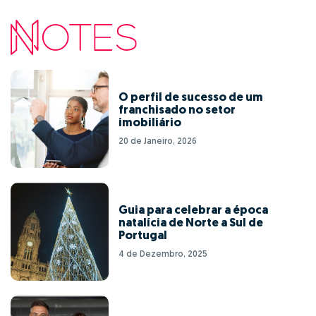
O perfil de sucesso de um
franchisado no setor
imobiliário
20 de Janeiro, 2026
Guia para celebrar a época
natalícia de Norte a Sul de
Portugal
4 de Dezembro, 2025