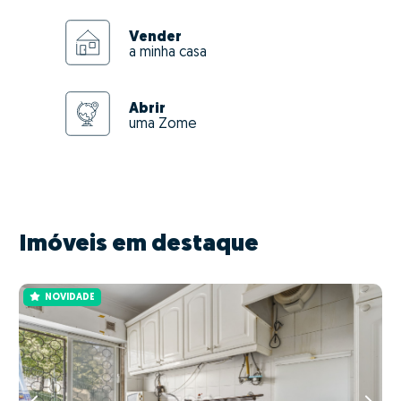
Vender
a minha casa
Abrir
uma Zome
Imóveis em destaque
NOVIDADE