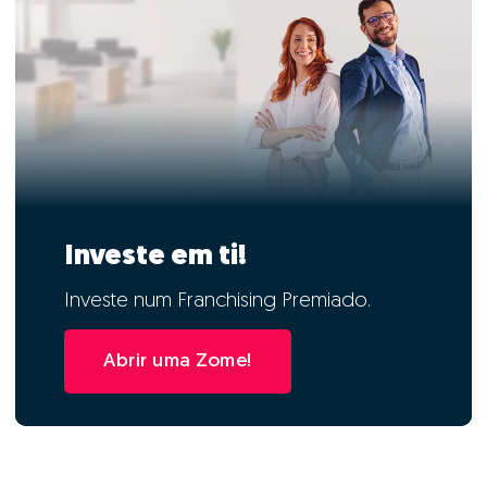
Investe em ti!
Investe num Franchising Premiado.
Abrir uma Zome!