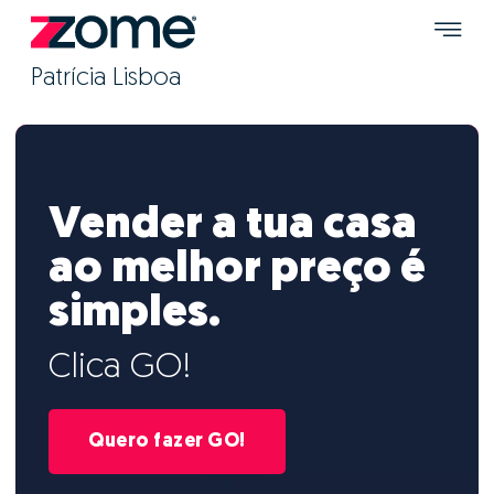
Patrícia Lisboa
Vender a tua casa
ao melhor preço é
simples.
Clica GO!
Quero fazer GO!