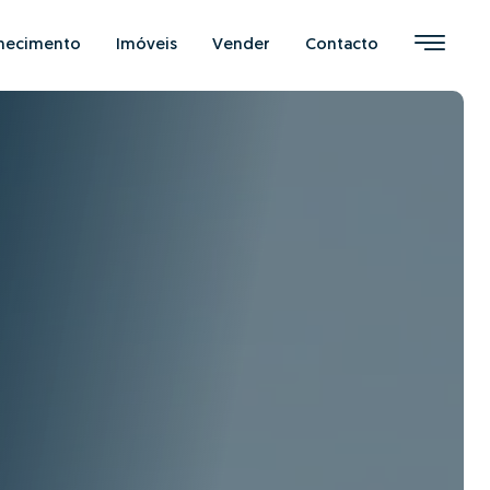
hecimento
Imóveis
Vender
Contacto