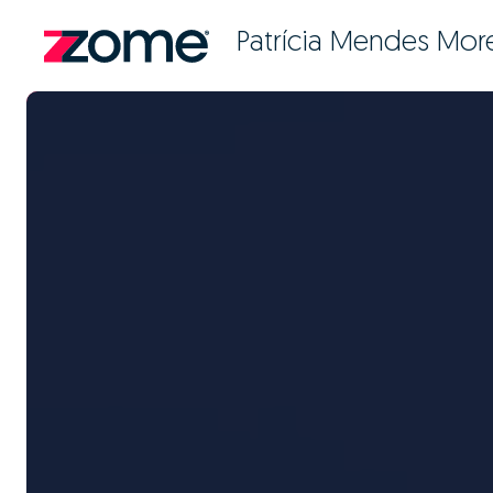
Patrícia Mendes More