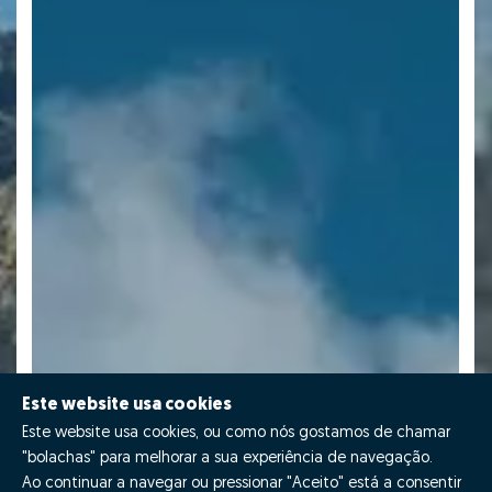
Este website usa cookies
Este website usa cookies, ou como nós gostamos de chamar
"bolachas" para melhorar a sua experiência de navegação.
Ao continuar a navegar ou pressionar "Aceito" está a consentir