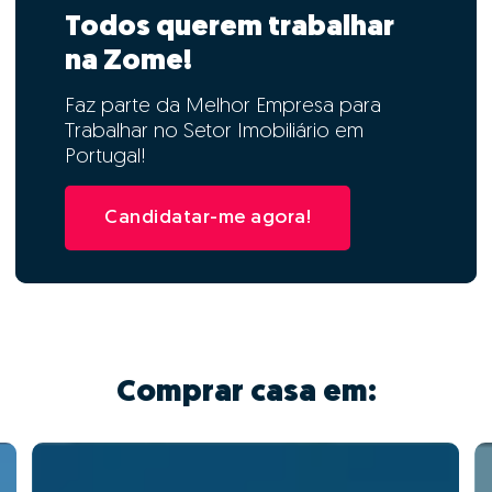
Todos querem trabalhar
na Zome!
Faz parte da Melhor Empresa para
Trabalhar no Setor Imobiliário em
Portugal!
Candidatar-me agora!
Comprar casa em: