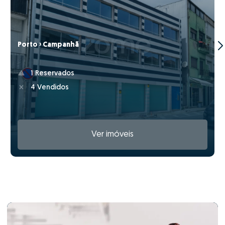
Porto › Campanhã
1 Reservados
4 Vendidos
Ver imóveis