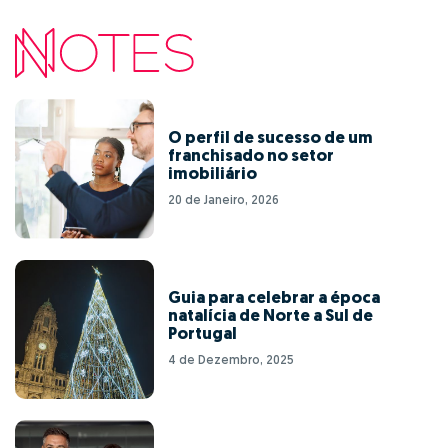
O perfil de sucesso de um
franchisado no setor
imobiliário
20 de Janeiro, 2026
Guia para celebrar a época
natalícia de Norte a Sul de
Portugal
4 de Dezembro, 2025