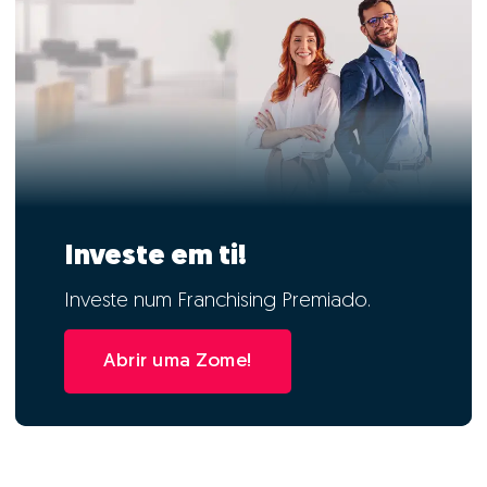
Investe em ti!
Investe num Franchising Premiado.
Abrir uma Zome!