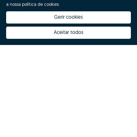
a nossa política de cookies.
Gerir cookies
Aceitar todos