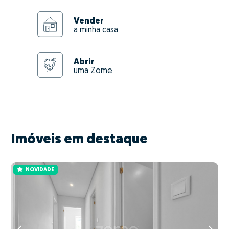
Vender
a minha casa
Abrir
uma Zome
Imóveis em destaque
NOVIDADE