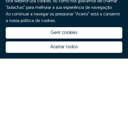
Este website usa cookies, ou como nós gostamos de chamar
"bolachas" para melhorar a sua experiência de navegação.
Ao continuar a navegar ou pressionar "Aceito" está a consentir
a nossa política de cookies.
Gerir cookies
Aceitar todos