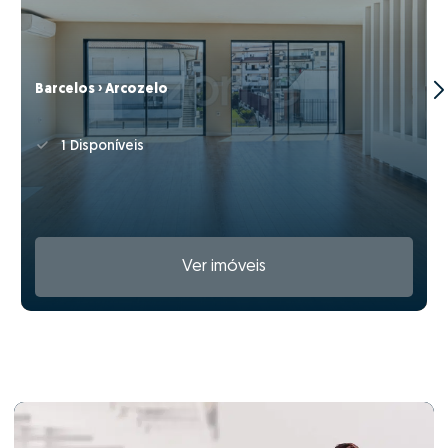
Barcelos › Arcozelo
1 Disponíveis
Ver imóveis