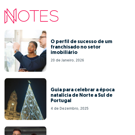
O perfil de sucesso de um
franchisado no setor
imobiliário
20 de Janeiro, 2026
Guia para celebrar a época
natalícia de Norte a Sul de
Portugal
4 de Dezembro, 2025