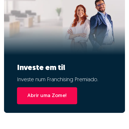
Investe em ti!
Investe num Franchising Premiado.
Abrir uma Zome!