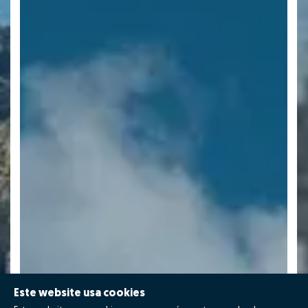
Este website usa cookies