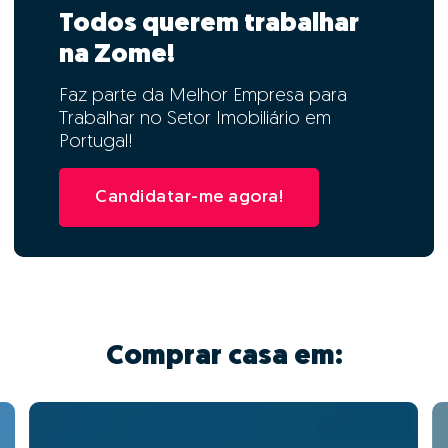
Todos querem trabalhar
na Zome!
Faz parte da Melhor Empresa para
Trabalhar no Setor Imobiliário em
Portugal!
Candidatar-me agora!
Comprar casa em: